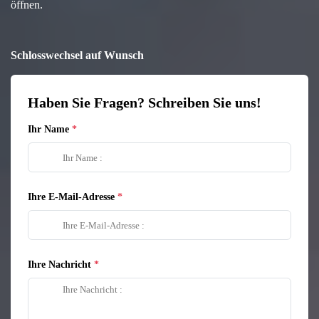
öffnen.
Schlosswechsel auf Wunsch
Haben Sie Fragen? Schreiben Sie uns!
Ihr Name
Ihre E-Mail-Adresse
Ihre Nachricht