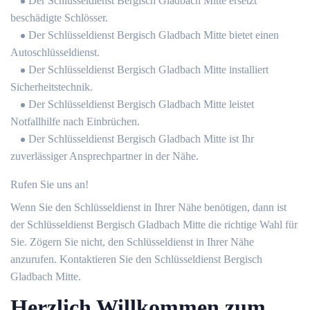
Der Schlüsseldienst Bergisch Gladbach Mitte ersetzt
beschädigte Schlösser.
Der Schlüsseldienst Bergisch Gladbach Mitte bietet einen
Autoschlüsseldienst.
Der Schlüsseldienst Bergisch Gladbach Mitte installiert
Sicherheitstechnik.
Der Schlüsseldienst Bergisch Gladbach Mitte leistet
Notfallhilfe nach Einbrüchen.
Der Schlüsseldienst Bergisch Gladbach Mitte ist Ihr
zuverlässiger Ansprechpartner in der Nähe.
Rufen Sie uns an!
Wenn Sie den Schlüsseldienst in Ihrer Nähe benötigen, dann ist
der Schlüsseldienst Bergisch Gladbach Mitte die richtige Wahl für
Sie. Zögern Sie nicht, den Schlüsseldienst in Ihrer Nähe
anzurufen. Kontaktieren Sie den Schlüsseldienst Bergisch
Gladbach Mitte.
Herzlich Willkommen zum