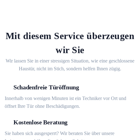
Mit diesem Service überzeugen
wir Sie
Wir lassen Sie in einer stressigen Situation, wie eine geschlossene
Haustür, nicht im Stich, sondern helfen Ihnen zügig.
Schadenfreie Türöffnung
Innerhalb von wenigen Minuten ist ein Techniker vor Ort und
öffnet Ihre Tür ohne Beschädigungen.
Kostenlose Beratung
Sie haben sich ausgesperrt? Wir beraten Sie über unsere