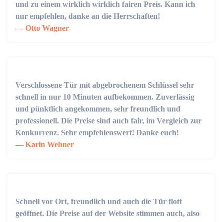
und zu einem wirklich wirklich fairen Preis. Kann ich
nur empfehlen, danke an die Herrschaften!
Otto Wagner
Verschlossene Tür mit abgebrochenem Schlüssel sehr
schnell in nur 10 Minuten aufbekommen. Zuverlässig
und pünktlich angekommen, sehr freundlich und
professionell. Die Preise sind auch fair, im Vergleich zur
Konkurrenz. Sehr empfehlenswert! Danke euch!
Karin Wehner
Schnell vor Ort, freundlich und auch die Tür flott
geöffnet. Die Preise auf der Website stimmen auch, also