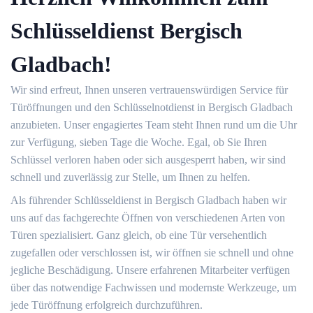
Schlüsseldienst Bergisch
Gladbach!
Wir sind erfreut, Ihnen unseren vertrauenswürdigen Service für
Türöffnungen und den Schlüsselnotdienst in Bergisch Gladbach
anzubieten. Unser engagiertes Team steht Ihnen rund um die Uhr
zur Verfügung, sieben Tage die Woche. Egal, ob Sie Ihren
Schlüssel verloren haben oder sich ausgesperrt haben, wir sind
schnell und zuverlässig zur Stelle, um Ihnen zu helfen.
Als führender Schlüsseldienst in Bergisch Gladbach haben wir
uns auf das fachgerechte Öffnen von verschiedenen Arten von
Türen spezialisiert. Ganz gleich, ob eine Tür versehentlich
zugefallen oder verschlossen ist, wir öffnen sie schnell und ohne
jegliche Beschädigung. Unsere erfahrenen Mitarbeiter verfügen
über das notwendige Fachwissen und modernste Werkzeuge, um
jede Türöffnung erfolgreich durchzuführen.