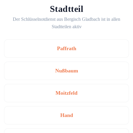
Stadtteil
Der Schlüsselnotdienst aus Bergisch Gladbach ist in allen
Stadtteilen aktiv
Paffrath
Nußbaum
Moitzfeld
Hand