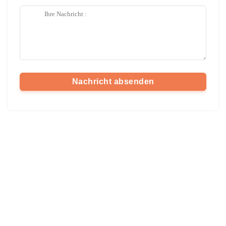
Nachricht absenden