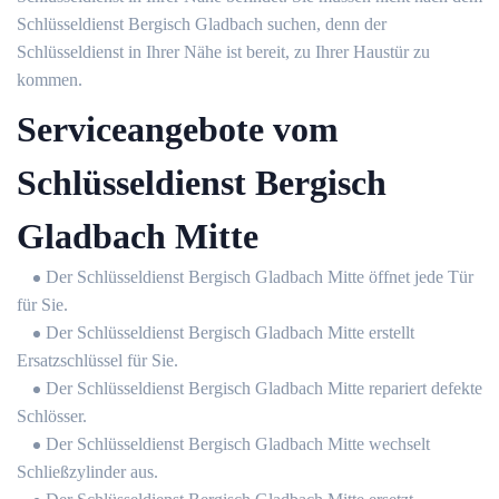
Schlüsseldienst Bergisch Gladbach suchen, denn der
Schlüsseldienst in Ihrer Nähe ist bereit, zu Ihrer Haustür zu
kommen.
Serviceangebote vom
Schlüsseldienst Bergisch
Gladbach Mitte
Der Schlüsseldienst Bergisch Gladbach Mitte öffnet jede Tür
für Sie.
Der Schlüsseldienst Bergisch Gladbach Mitte erstellt
Ersatzschlüssel für Sie.
Der Schlüsseldienst Bergisch Gladbach Mitte repariert defekte
Schlösser.
Der Schlüsseldienst Bergisch Gladbach Mitte wechselt
Schließzylinder aus.