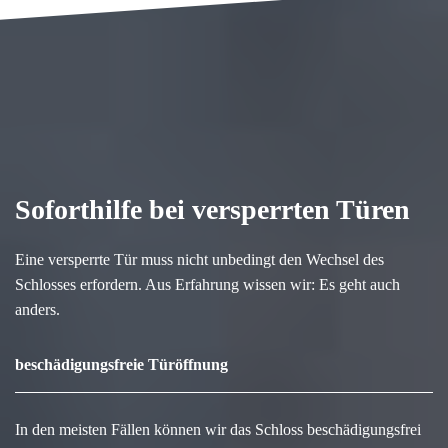
Soforthilfe bei versperrten Türen
Eine versperrte Tür muss nicht unbedingt den Wechsel des
Schlosses erfordern. Aus Erfahrung wissen wir: Es geht auch
anders.
beschädigungsfreie Türöffnung
In den meisten Fällen können wir das Schloss beschädigungsfrei