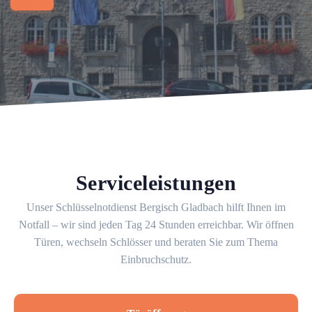
Serviceleistungen
Unser Schlüsselnotdienst Bergisch Gladbach hilft Ihnen im
Notfall – wir sind jeden Tag 24 Stunden erreichbar. Wir öffnen
Türen, wechseln Schlösser und beraten Sie zum Thema
Einbruchschutz.