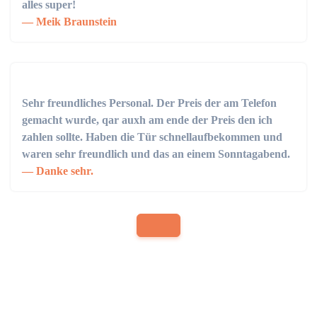
alles super!
Meik Braunstein
Sehr freundliches Personal. Der Preis der am Telefon
gemacht wurde, qar auxh am ende der Preis den ich
zahlen sollte. Haben die Tür schnellaufbekommen und
waren sehr freundlich und das an einem Sonntagabend.
Danke sehr.