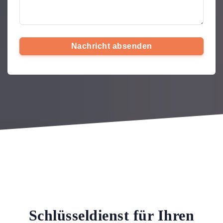
Nachricht absenden
Schlüsseldienst für Ihren