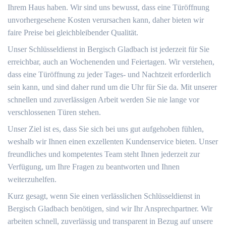
Ihrem Haus haben. Wir sind uns bewusst, dass eine Türöffnung
unvorhergesehene Kosten verursachen kann, daher bieten wir
faire Preise bei gleichbleibender Qualität.
Unser Schlüsseldienst in Bergisch Gladbach ist jederzeit für Sie
erreichbar, auch an Wochenenden und Feiertagen. Wir verstehen,
dass eine Türöffnung zu jeder Tages- und Nachtzeit erforderlich
sein kann, und sind daher rund um die Uhr für Sie da. Mit unserer
schnellen und zuverlässigen Arbeit werden Sie nie lange vor
verschlossenen Türen stehen.
Unser Ziel ist es, dass Sie sich bei uns gut aufgehoben fühlen,
weshalb wir Ihnen einen exzellenten Kundenservice bieten. Unser
freundliches und kompetentes Team steht Ihnen jederzeit zur
Verfügung, um Ihre Fragen zu beantworten und Ihnen
weiterzuhelfen.
Kurz gesagt, wenn Sie einen verlässlichen Schlüsseldienst in
Bergisch Gladbach benötigen, sind wir Ihr Ansprechpartner. Wir
arbeiten schnell, zuverlässig und transparent in Bezug auf unsere