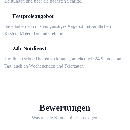
Leistungen und über die nächsten Schritte.
Festpreisangebot
Sie erhalten von uns ein günstiges Angebot mit sämtlichen
Kosten, Materialen und Gebühren.
24h-Notdienst
Um Ihnen schnell helfen zu können, arbeiten wir 24 Stunden am
Tag, auch an Wochenenden und Feiertagen.
Bewertungen
Was unsere Kunden über uns sagen.