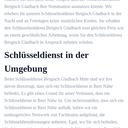
Bergisch Gladbach Ihre Notsituation ausnutzen könnte. Wir
erheben für unseren Schlüsselnotdienst Bergisch Gladbach in der
Nacht und an Feiertagen keine zusätzlichen Kosten. Sie erhalten
den Schlüsselnotdienst Bergisch Gladbach zum gleichen Preis wie
an einem gewöhnlichen Arbeitstag, wenn Sie den Schlüsseldienst
Bergisch Gladbach in Anspruch nehmen würden.
Schlüsseldienst in der
Umgebung
Beim Schlüsseldienst Bergisch Gladbach Mitte sind wir fest
davon überzeugt, dass sich ein Schlüsseldienst in Ihrer Nähe
befindet. Es gibt einen Grund für unser Vertrauen, dass ein
Schlüsseldienst in Ihrer Nähe ist. Um sicherzustellen, dass sich ein
Schlüsseldienst in Ihrer Nähe aufhält, haben wir ein
umfangreiches Netzwerk von Fachleuten aufgebaut, die
Schlüsseldienstleistungen anbieten. Egal, wo Sie sich befinden,