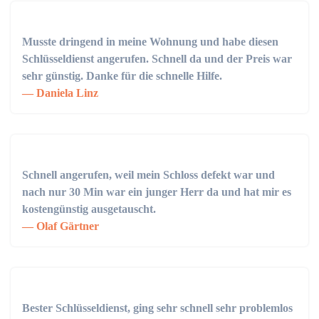
Musste dringend in meine Wohnung und habe diesen
Schlüsseldienst angerufen. Schnell da und der Preis war
sehr günstig. Danke für die schnelle Hilfe.
Daniela Linz
Schnell angerufen, weil mein Schloss defekt war und
nach nur 30 Min war ein junger Herr da und hat mir es
kostengünstig ausgetauscht.
Olaf Gärtner
Bester Schlüsseldienst, ging sehr schnell sehr problemlos