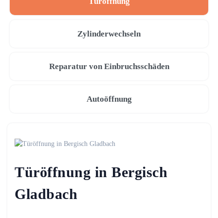
Türöffnung
Zylinderwechseln
Reparatur von Einbruchsschäden
Autoöffnung
Türöffnung in Bergisch
Gladbach