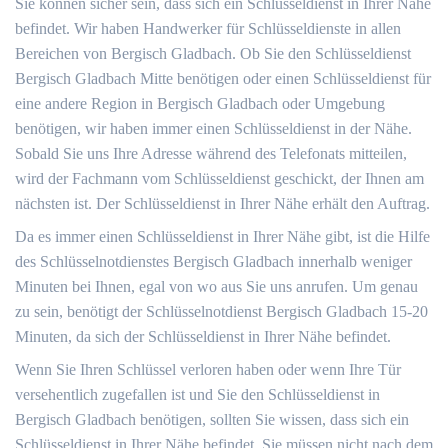
Sie können sicher sein, dass sich ein Schlüsseldienst in Ihrer Nähe
befindet. Wir haben Handwerker für Schlüsseldienste in allen
Bereichen von Bergisch Gladbach. Ob Sie den Schlüsseldienst
Bergisch Gladbach Mitte benötigen oder einen Schlüsseldienst für
eine andere Region in Bergisch Gladbach oder Umgebung
benötigen, wir haben immer einen Schlüsseldienst in der Nähe.
Sobald Sie uns Ihre Adresse während des Telefonats mitteilen,
wird der Fachmann vom Schlüsseldienst geschickt, der Ihnen am
nächsten ist. Der Schlüsseldienst in Ihrer Nähe erhält den Auftrag.
Da es immer einen Schlüsseldienst in Ihrer Nähe gibt, ist die Hilfe
des Schlüsselnotdienstes Bergisch Gladbach innerhalb weniger
Minuten bei Ihnen, egal von wo aus Sie uns anrufen. Um genau
zu sein, benötigt der Schlüsselnotdienst Bergisch Gladbach 15-20
Minuten, da sich der Schlüsseldienst in Ihrer Nähe befindet.
Wenn Sie Ihren Schlüssel verloren haben oder wenn Ihre Tür
versehentlich zugefallen ist und Sie den Schlüsseldienst in
Bergisch Gladbach benötigen, sollten Sie wissen, dass sich ein
Schlüsseldienst in Ihrer Nähe befindet. Sie müssen nicht nach dem