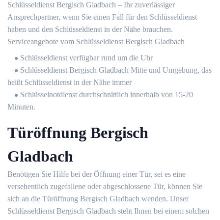
Schlüsseldienst Bergisch Gladbach – Ihr zuverlässiger
Ansprechpartner, wenn Sie einen Fall für den Schlüsseldienst
haben und den Schlüsseldienst in der Nähe brauchen.
Serviceangebote vom Schlüsseldienst Bergisch Gladbach
Schlüsseldienst verfügbar rund um die Uhr
Schlüsseldienst Bergisch Gladbach Mitte und Umgebung, das
heißt Schlüsseldienst in der Nähe immer
Schlüsselnotdienst durchschnittlich innerhalb von 15-20
Minuten.
Türöffnung Bergisch
Gladbach
Benötigen Sie Hilfe bei der Öffnung einer Tür, sei es eine
versehentlich zugefallene oder abgeschlossene Tür, können Sie
sich an die Türöffnung Bergisch Gladbach wenden. Unser
Schlüsseldienst Bergisch Gladbach steht Ihnen bei einem solchen