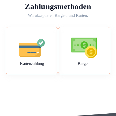
Zahlungsmethoden
Wir akzeptieren Bargeld und Karten.
Kartenzahlung
Bargeld