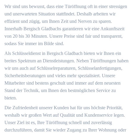
Wir sind uns bewusst, dass eine Türöffnung oft in einer stressigen
und unerwarteten Situation stattfindet. Deshalb arbeiten wir
effizient und zügig, um Ihnen Zeit und Nerven zu sparen.
Innerhalb Bergisch Gladbachs garantieren wir eine Ankunftszeit
von 20 bis 30 Minuten. Unsere Preise sind fair und transparent,
sodass Sie immer im Bilde sind.
Als Schlüsseldienst in Bergisch Gladbach bieten wir Ihnen ein
breites Spektrum an Dienstleistungen. Neben Türöffnungen haben
wir uns auch auf Schlüsselreparaturen, Schlüsselanfertigungen,
Sicherheitsberatungen und vieles mehr spezialisiert. Unsere
Mitarbeiter sind bestens geschult und immer auf dem neuesten
Stand der Technik, um Ihnen den bestmöglichen Service zu
bieten.
Die Zufriedenheit unserer Kunden hat für uns höchste Priorität,
weshalb wir großen Wert auf Qualität und Kundenservice legen.
Unser Ziel ist es, Ihre Türöffnung schnell und zuverlässig
durchzuführen, damit Sie wieder Zugang zu Ihrer Wohnung oder