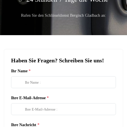
Rufen Sie den Schlüsseldienst Bergisch Gladbach an:
Haben Sie Fragen? Schreiben Sie uns!
Ihr Name
Ihre E-Mail-Adresse
Ihre Nachricht