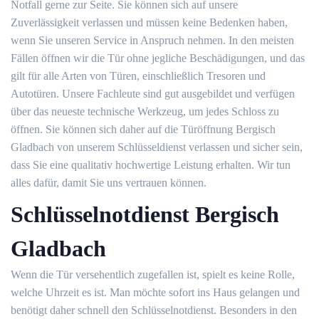
Notfall gerne zur Seite. Sie können sich auf unsere
Zuverlässigkeit verlassen und müssen keine Bedenken haben,
wenn Sie unseren Service in Anspruch nehmen. In den meisten
Fällen öffnen wir die Tür ohne jegliche Beschädigungen, und das
gilt für alle Arten von Türen, einschließlich Tresoren und
Autotüren. Unsere Fachleute sind gut ausgebildet und verfügen
über das neueste technische Werkzeug, um jedes Schloss zu
öffnen. Sie können sich daher auf die Türöffnung Bergisch
Gladbach von unserem Schlüsseldienst verlassen und sicher sein,
dass Sie eine qualitativ hochwertige Leistung erhalten. Wir tun
alles dafür, damit Sie uns vertrauen können.
Schlüsselnotdienst Bergisch
Gladbach
Wenn die Tür versehentlich zugefallen ist, spielt es keine Rolle,
welche Uhrzeit es ist. Man möchte sofort ins Haus gelangen und
benötigt daher schnell den Schlüsselnotdienst. Besonders in den